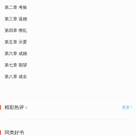
第二章 考验
第三章 逼婚
第四章 缭乱
第五章 示爱
第六章 成婚
第七章 期望
第八章 成全
精彩热评
更多
0
同类好书