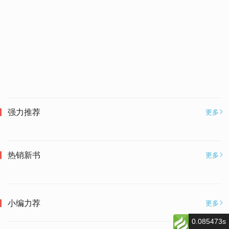
强力推荐
更多
热销新书
更多
小编力荐
更多
0.085473s