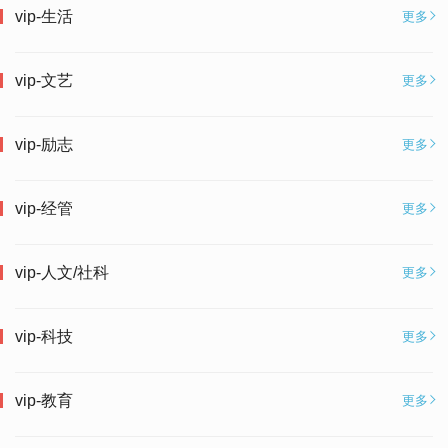
vip-生活
更多
vip-文艺
更多
vip-励志
更多
vip-经管
更多
vip-人文/社科
更多
vip-科技
更多
vip-教育
更多